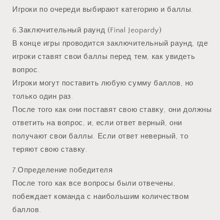
Игроки по очереди выбирают категорию и баллы.
6.Заключительный раунд (Final Jeopardy)
В конце игры проводится заключительный раунд, где
игроки ставят свои баллы перед тем, как увидеть
вопрос.
Игроки могут поставить любую сумму баллов, но
только один раз.
После того как они поставят свою ставку, они должны
ответить на вопрос, и, если ответ верный, они
получают свои баллы. Если ответ неверный, то
теряют свою ставку.
7.Определение победителя
После того как все вопросы были отвечены,
побеждает команда с наибольшим количеством
баллов.