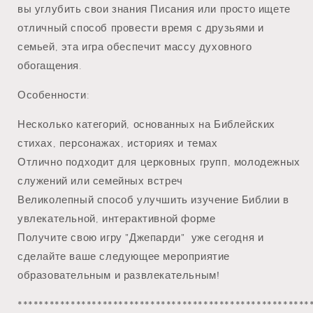
вы углубить свои знания Писания или просто ищете
отличный способ провести время с друзьями и
семьей, эта игра обеспечит массу духовного
обогащения.
Особенности:
Несколько категорий, основанных на Библейских
стихах, персонажах, историях и темах
Отлично подходит для церковных групп, молодежных
служений или семейных встреч
Великолепный способ улучшить изучение Библии в
увлекательной, интерактивной форме
Получите свою игру "Джепарди" уже сегодня и
сделайте ваше следующее мероприятие
образовательным и развлекательным!
*******************************************************