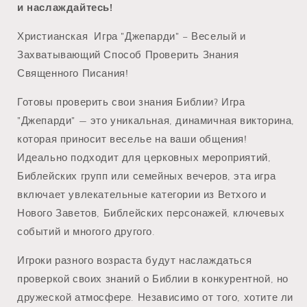
и наслаждайтесь!
Христианская Игра "Джепарди" – Веселый и
Захватывающий Способ Проверить Знания
Священного Писания!
Готовы проверить свои знания Библии? Игра
"Джепарди" — это уникальная, динамичная викторина,
которая приносит веселье на ваши общения!
Идеально подходит для церковных мероприятий,
Библейских групп или семейных вечеров, эта игра
включает увлекательные категории из Ветхого и
Нового Заветов, Библейских персонажей, ключевых
событий и многого другого.
Игроки разного возраста будут наслаждаться
проверкой своих знаний о Библии в конкурентной, но
дружеской атмосфере. Независимо от того, хотите ли