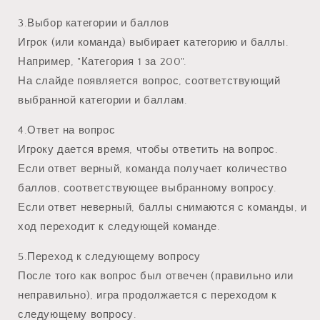
3.Выбор категории и баллов
Игрок (или команда) выбирает категорию и баллы.
Например, "Категория 1 за 200".
На слайде появляется вопрос, соответствующий
выбранной категории и баллам.
4.Ответ на вопрос
Игроку дается время, чтобы ответить на вопрос.
Если ответ верный, команда получает количество
баллов, соответствующее выбранному вопросу.
Если ответ неверный, баллы снимаются с команды, и
ход переходит к следующей команде.
5.Переход к следующему вопросу
После того как вопрос был отвечен (правильно или
неправильно), игра продолжается с переходом к
следующему вопросу.