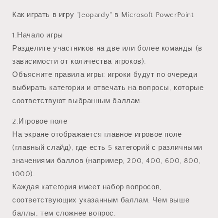
Как играть в игру "Jeopardy" в Microsoft PowerPoint
1.Начало игры
Разделите участников на две или более команды (в
зависимости от количества игроков).
Объясните правила игры: игроки будут по очереди
выбирать категории и отвечать на вопросы, которые
соответствуют выбранным баллам.
2.Игровое поле
На экране отображается главное игровое поле
(главный слайд), где есть 5 категорий с различными
значениями баллов (например, 200, 400, 600, 800,
1000).
Каждая категория имеет набор вопросов,
соответствующих указанным баллам. Чем выше
баллы, тем сложнее вопрос.