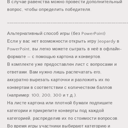
В случае равенства можно провести дополнительный
вопрос, чтобы определить победителя.
_______________________________________________________
Альтернативный способ игры (без PowerPoint)
Если у вас нет возможности открыть игру Jeopardy в
PowerPoint, вы легко можете сыграть в неё в офлайн-
формате — с помощью картона и конвертов.
В комплекте уже предоставлен лист с вопросами и
ответами. Вам нужно лишь распечатать его,
аккуратно вырезать карточки и разложить их по
конвертам в соответствии с количеством баллов
(например: 100, 200, 300 и т.д.).
На листе картона или плотной бумаги подпишите
категории и прикрепите конверты под каждой
категорией, распределив их по стоимости вопросов.
Во время игры участники выбирают категорию и