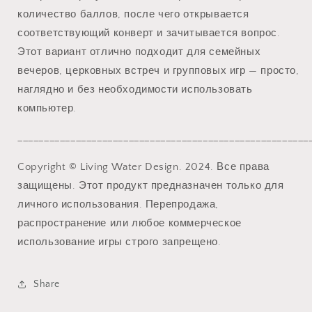
количество баллов, после чего открывается
соответствующий конверт и зачитывается вопрос.
Этот вариант отлично подходит для семейных
вечеров, церковных встреч и групповых игр — просто,
наглядно и без необходимости использовать
компьютер.
_______________________________________________________
Copyright © Living Water Design. 2024. Все права
защищены. Этот продукт предназначен только для
личного использования. Перепродажа,
распространение или любое коммерческое
использование игры строго запрещено.
Share