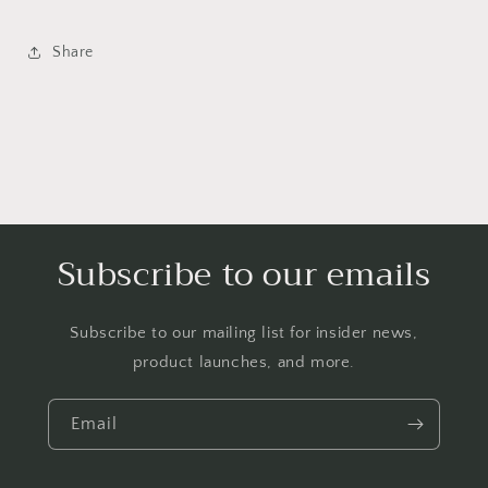
Share
Subscribe to our emails
Subscribe to our mailing list for insider news,
product launches, and more.
Email