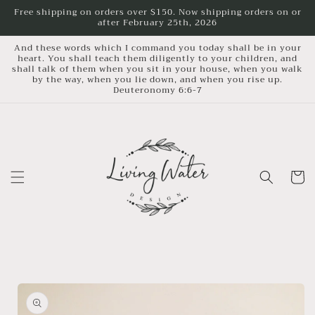
Skip to
Free shipping on orders over $150. Now shipping orders on or
after February 25th, 2026
content
And these words which I command you today shall be in your
heart. You shall teach them diligently to your children, and
shall talk of them when you sit in your house, when you walk
by the way, when you lie down, and when you rise up.
Deuteronomy 6:6-7
Cart
Skip to
product
information