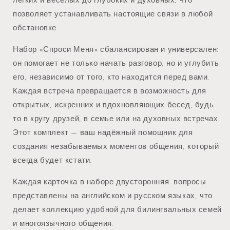
лёгких и весёлых до глубоких и духовных, что
позволяет устанавливать настоящие связи в любой
обстановке.
Набор «Спроси Меня» сбалансирован и универсален:
он помогает не только начать разговор, но и углубить
его, независимо от того, кто находится перед вами.
Каждая встреча превращается в возможность для
открытых, искренних и вдохновляющих бесед, будь
то в кругу друзей, в семье или на духовных встречах.
Этот комплект — ваш надёжный помощник для
создания незабываемых моментов общения, который
всегда будет кстати.
Каждая карточка в наборе двусторонняя: вопросы
представлены на английском и русском языках, что
делает коллекцию удобной для билингвальных семей
и многоязычного общения.