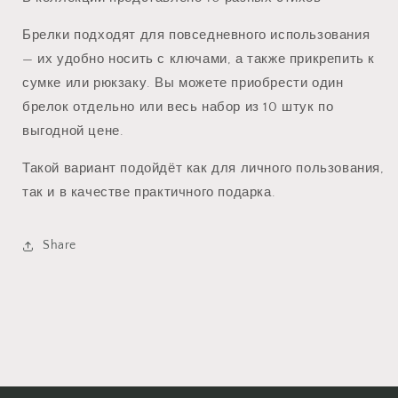
Брелки подходят для повседневного использования
— их удобно носить с ключами, а также прикрепить к
сумке или рюкзаку. Вы можете приобрести один
брелок отдельно или весь набор из 10 штук по
выгодной цене.
Такой вариант подойдёт как для личного пользования,
так и в качестве практичного подарка.
Share